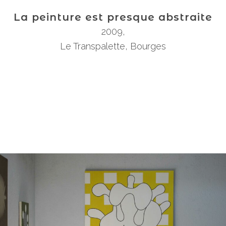
La peinture est presque abstraite
2009
,
Le Transpalette, Bourges