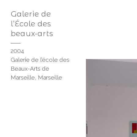
Galerie de
l’École des
beaux-arts
2004
Galerie de l’école des
Beaux-Arts de
Marseille, Marseille