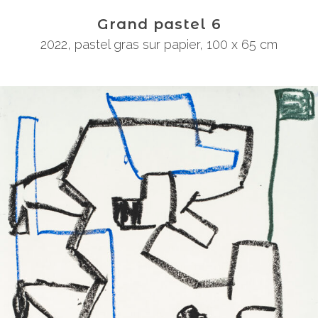
Grand pastel 6
2022
,
pastel gras sur papier
,
100 x 65 cm