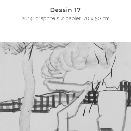
Dessin 17
2014
,
graphite sur papier
,
70 x 50 cm